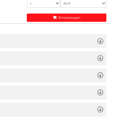
Winkelwagen