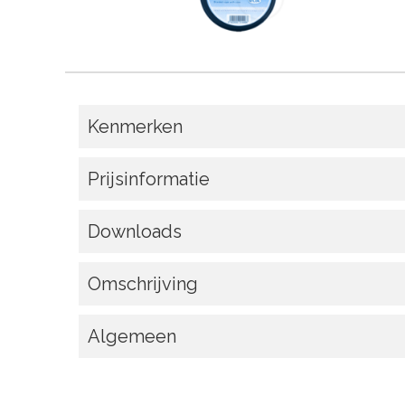
Kenmerken
Prijsinformatie
Downloads
Omschrijving
Algemeen