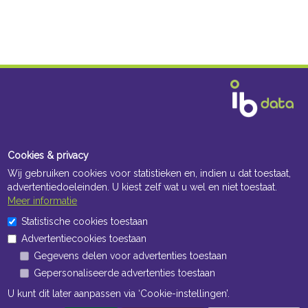
Cookies & privacy
Wij gebruiken cookies voor statistieken en, indien u dat toestaat,
advertentiedoeleinden. U kiest zelf wat u wel en niet toestaat.
Meer informatie
Statistische cookies toestaan
Advertentiecookies toestaan
Gegevens delen voor advertenties toestaan
Gepersonaliseerde advertenties toestaan
U kunt dit later aanpassen via ‘Cookie-instellingen’.