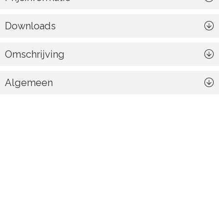
Downloads
Omschrijving
Algemeen