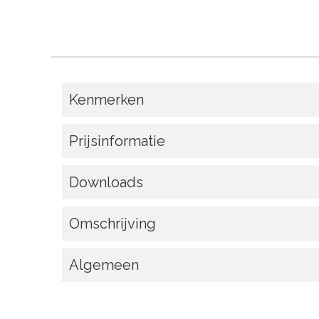
Kenmerken
Prijsinformatie
Downloads
Omschrijving
Algemeen