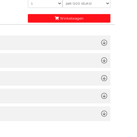
Winkelwagen