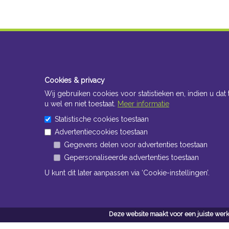
Cookies & privacy
Wij gebruiken cookies voor statistieken en, indien u dat 
u wel en niet toestaat.
Meer informatie
Statistische cookies toestaan
Advertentiecookies toestaan
Gegevens delen voor advertenties toestaan
Gepersonaliseerde advertenties toestaan
U kunt dit later aanpassen via ‘Cookie-instellingen’.
Deze website maakt voor een juiste werk
Conta