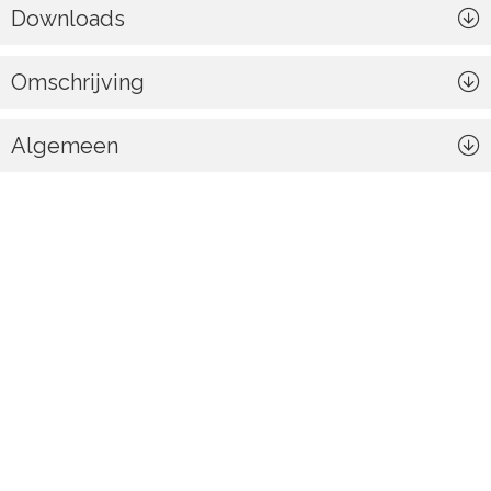
Downloads
Omschrijving
Algemeen