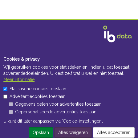
Cookies & privacy
Wij gebruiken cookies voor statistieken en, indien u dat toestaat,
advertentiedoeleinden. U kiest zelf wat u wel en niet toestaat.
Meer informatie
Statistische cookies toestaan
Advertentiecookies toestaan
Gegevens delen voor advertenties toestaan
Gepersonaliseerde advertenties toestaan
U kunt dit later aanpassen via ‘Cookie-instellingen’.
Opslaan
Alles weigeren
Alles accepteren