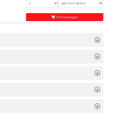
Winkelwagen