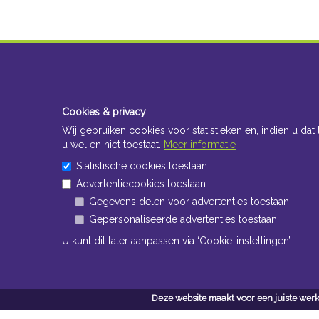
Cookies & privacy
Wij gebruiken cookies voor statistieken en, indien u dat 
u wel en niet toestaat.
Meer informatie
Statistische cookies toestaan
Advertentiecookies toestaan
Gegevens delen voor advertenties toestaan
Gepersonaliseerde advertenties toestaan
U kunt dit later aanpassen via ‘Cookie-instellingen’.
Deze website maakt voor een juiste werk
Conta