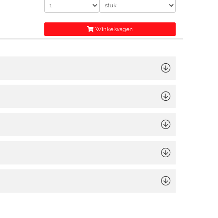
Winkelwagen