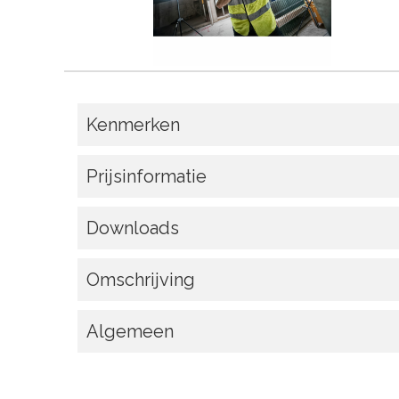
Kenmerken
Prijsinformatie
Downloads
Omschrijving
Algemeen