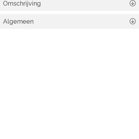
Omschrijving
Algemeen