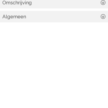
Omschrijving
Algemeen