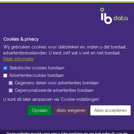
Cookies & privacy
Wij gebruiken cookies voor statistieken en, indien u dat toestaat,
advertentiedoeleinden. U kiest zelf wat u wel en niet toestaat.
Meer informatie
Statistische cookies toestaan
Advertentiecookies toestaan
Gegevens delen voor advertenties toestaan
Gepersonaliseerde advertenties toestaan
U kunt dit later aanpassen via ‘Cookie-instellingen’.
Opslaan
Alles weigeren
Alles accepteren
Deze website maakt voor een juiste werking en om het gebruik van de