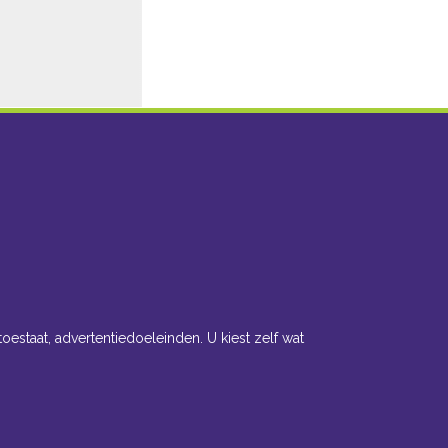
toestaat, advertentiedoeleinden. U kiest zelf wat