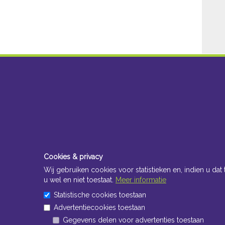
Cookies & privacy
Wij gebruiken cookies voor statistieken en, indien u dat 
u wel en niet toestaat.
Meer informatie
Statistische cookies toestaan
Advertentiecookies toestaan
Gegevens delen voor advertenties toestaan