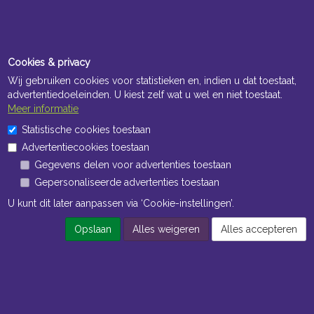
Cookies & privacy
Wij gebruiken cookies voor statistieken en, indien u dat toestaat,
advertentiedoeleinden. U kiest zelf wat u wel en niet toestaat.
Meer informatie
Statistische cookies toestaan
Advertentiecookies toestaan
Gegevens delen voor advertenties toestaan
Gepersonaliseerde advertenties toestaan
U kunt dit later aanpassen via ‘Cookie-instellingen’.
Opslaan
Alles weigeren
Alles accepteren