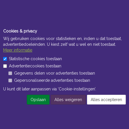
Cookies & privacy
Wij gebruiken cookies voor statistieken en, indien u dat toestaat,
advertentiedoeleinden. U kiest zelf wat u wel en niet toestaat.
Meer informatie
Statistische cookies toestaan
Advertentiecookies toestaan
Gegevens delen voor advertenties toestaan
Gepersonaliseerde advertenties toestaan
U kunt dit later aanpassen via ‘Cookie-instellingen’.
Opslaan
Alles weigeren
Alles accepteren