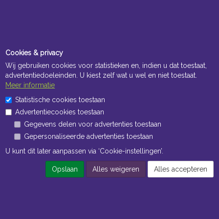
Cookies & privacy
Wij gebruiken cookies voor statistieken en, indien u dat toestaat,
advertentiedoeleinden. U kiest zelf wat u wel en niet toestaat.
Meer informatie
Statistische cookies toestaan
Advertentiecookies toestaan
Gegevens delen voor advertenties toestaan
Gepersonaliseerde advertenties toestaan
U kunt dit later aanpassen via ‘Cookie-instellingen’.
Opslaan
Alles weigeren
Alles accepteren