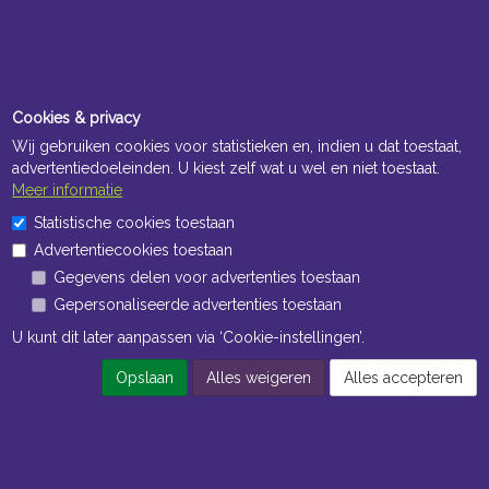
Cookies & privacy
Wij gebruiken cookies voor statistieken en, indien u dat toestaat,
advertentiedoeleinden. U kiest zelf wat u wel en niet toestaat.
Meer informatie
Statistische cookies toestaan
Advertentiecookies toestaan
Gegevens delen voor advertenties toestaan
Gepersonaliseerde advertenties toestaan
U kunt dit later aanpassen via ‘Cookie-instellingen’.
Opslaan
Alles weigeren
Alles accepteren