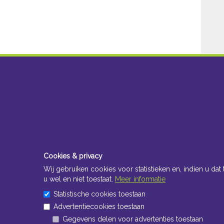
Cookies & privacy
Wij gebruiken cookies voor statistieken en, indien u dat 
u wel en niet toestaat.
Meer informatie
Statistische cookies toestaan
Advertentiecookies toestaan
Gegevens delen voor advertenties toestaan