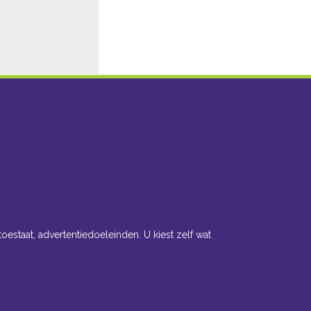
toestaat, advertentiedoeleinden. U kiest zelf wat