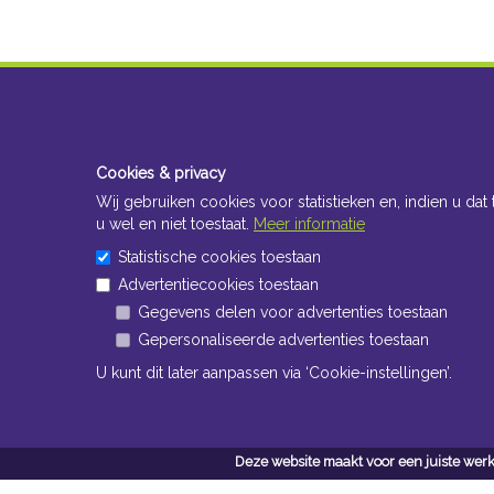
Cookies & privacy
Wij gebruiken cookies voor statistieken en, indien u dat 
u wel en niet toestaat.
Meer informatie
Statistische cookies toestaan
Advertentiecookies toestaan
Gegevens delen voor advertenties toestaan
Gepersonaliseerde advertenties toestaan
U kunt dit later aanpassen via ‘Cookie-instellingen’.
Deze website maakt voor een juiste werk
Conta