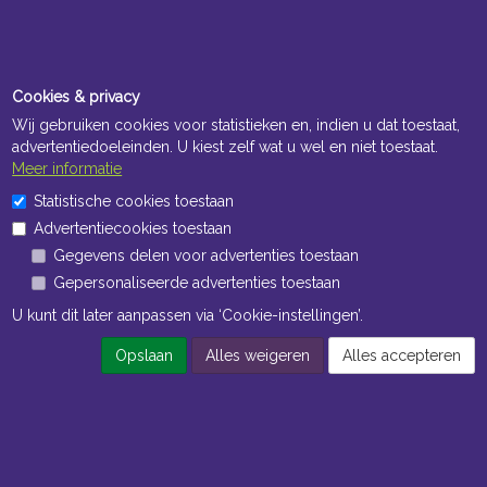
Cookies & privacy
Wij gebruiken cookies voor statistieken en, indien u dat toestaat,
advertentiedoeleinden. U kiest zelf wat u wel en niet toestaat.
Meer informatie
Statistische cookies toestaan
Advertentiecookies toestaan
Gegevens delen voor advertenties toestaan
Gepersonaliseerde advertenties toestaan
U kunt dit later aanpassen via ‘Cookie-instellingen’.
Opslaan
Alles weigeren
Alles accepteren