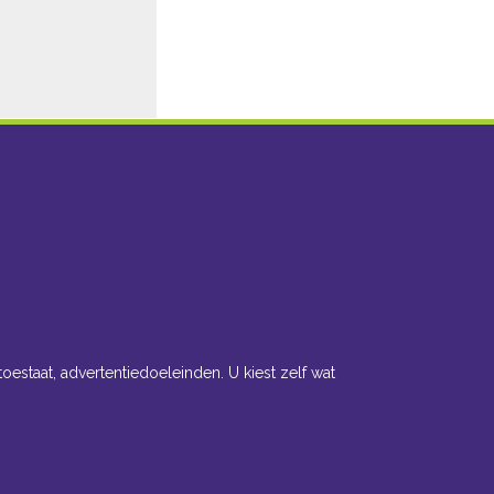
toestaat, advertentiedoeleinden. U kiest zelf wat