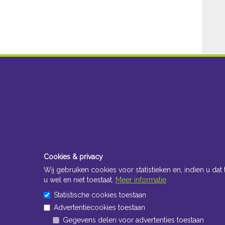
Cookies & privacy
Wij gebruiken cookies voor statistieken en, indien u dat 
u wel en niet toestaat.
Meer informatie
Statistische cookies toestaan
Advertentiecookies toestaan
Gegevens delen voor advertenties toestaan