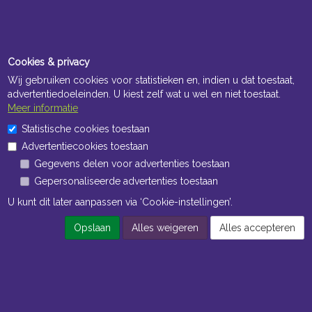
Cookies & privacy
Wij gebruiken cookies voor statistieken en, indien u dat toestaat,
advertentiedoeleinden. U kiest zelf wat u wel en niet toestaat.
Meer informatie
Statistische cookies toestaan
Advertentiecookies toestaan
Gegevens delen voor advertenties toestaan
Gepersonaliseerde advertenties toestaan
U kunt dit later aanpassen via ‘Cookie-instellingen’.
Opslaan
Alles weigeren
Alles accepteren