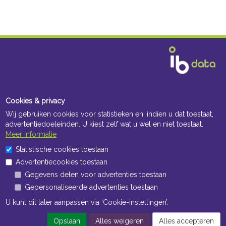
Cookies & privacy
Wij gebruiken cookies voor statistieken en, indien u dat toestaat,
advertentiedoeleinden. U kiest zelf wat u wel en niet toestaat.
Meer informatie
Statistische cookies toestaan
Advertentiecookies toestaan
Gegevens delen voor advertenties toestaan
Gepersonaliseerde advertenties toestaan
U kunt dit later aanpassen via ‘Cookie-instellingen’.
Opslaan
Alles weigeren
Alles accepteren