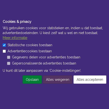
Cookies & privacy
Wij gebruiken cookies voor statistieken en, indien u dat toestaat,
advertentiedoeleinden. U kiest zelf wat u wel en niet toestaat.
Meer informatie
Statistische cookies toestaan
Advertentiecookies toestaan
Gegevens delen voor advertenties toestaan
Gepersonaliseerde advertenties toestaan
U kunt dit later aanpassen via ‘Cookie-instellingen’.
Opslaan
Alles weigeren
Alles accepteren