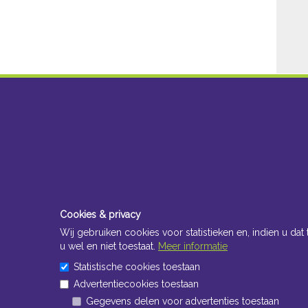
Cookies & privacy
Wij gebruiken cookies voor statistieken en, indien u dat 
u wel en niet toestaat.
Meer informatie
Statistische cookies toestaan
Advertentiecookies toestaan
Gegevens delen voor advertenties toestaan