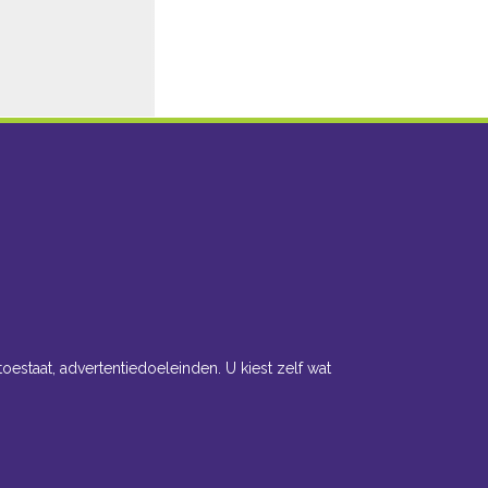
toestaat, advertentiedoeleinden. U kiest zelf wat