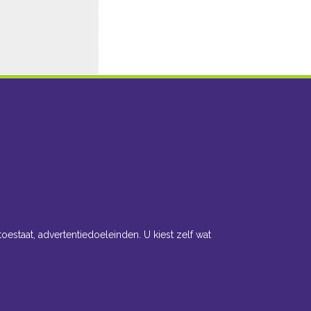
toestaat, advertentiedoeleinden. U kiest zelf wat