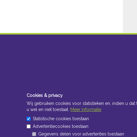
Cookies & privacy
Wij gebruiken cookies voor statistieken en, indien u dat 
u wel en niet toestaat.
Meer informatie
Statistische cookies toestaan
Advertentiecookies toestaan
Gegevens delen voor advertenties toestaan