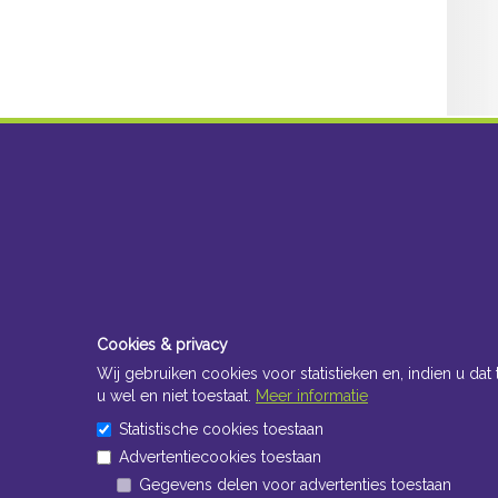
Cookies & privacy
Wij gebruiken cookies voor statistieken en, indien u dat 
u wel en niet toestaat.
Meer informatie
Statistische cookies toestaan
Advertentiecookies toestaan
Gegevens delen voor advertenties toestaan