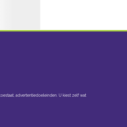
toestaat, advertentiedoeleinden. U kiest zelf wat