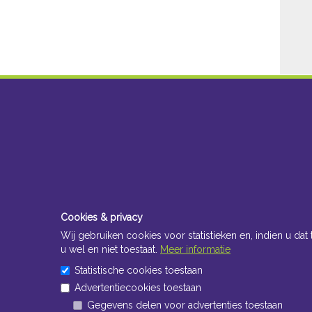
Cookies & privacy
Wij gebruiken cookies voor statistieken en, indien u dat 
u wel en niet toestaat.
Meer informatie
Statistische cookies toestaan
Advertentiecookies toestaan
Gegevens delen voor advertenties toestaan