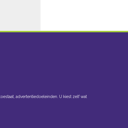
toestaat, advertentiedoeleinden. U kiest zelf wat