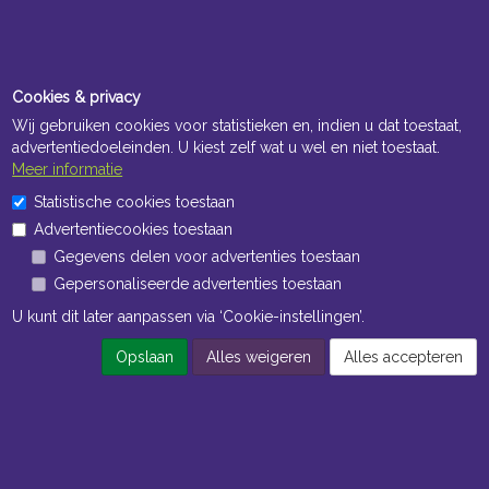
Cookies & privacy
Wij gebruiken cookies voor statistieken en, indien u dat toestaat,
advertentiedoeleinden. U kiest zelf wat u wel en niet toestaat.
Meer informatie
Statistische cookies toestaan
Advertentiecookies toestaan
Gegevens delen voor advertenties toestaan
Gepersonaliseerde advertenties toestaan
U kunt dit later aanpassen via ‘Cookie-instellingen’.
Opslaan
Alles weigeren
Alles accepteren