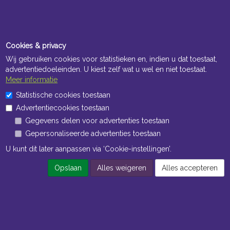
Cookies & privacy
Wij gebruiken cookies voor statistieken en, indien u dat toestaat,
advertentiedoeleinden. U kiest zelf wat u wel en niet toestaat.
Meer informatie
Statistische cookies toestaan
Advertentiecookies toestaan
Gegevens delen voor advertenties toestaan
Gepersonaliseerde advertenties toestaan
U kunt dit later aanpassen via ‘Cookie-instellingen’.
Opslaan
Alles weigeren
Alles accepteren