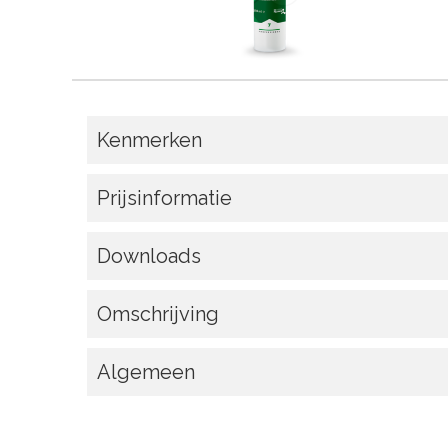
Kenmerken
Prijsinformatie
Downloads
Omschrijving
Algemeen