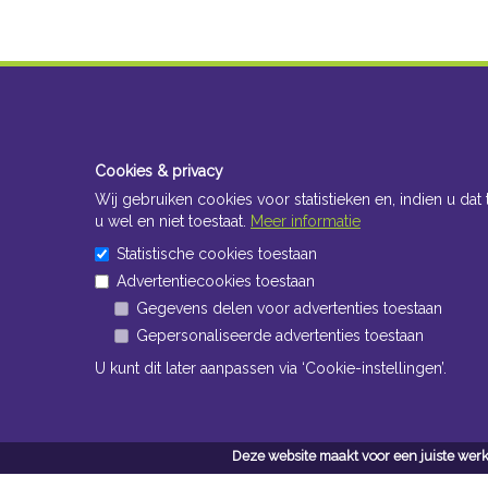
Cookies & privacy
Wij gebruiken cookies voor statistieken en, indien u dat 
u wel en niet toestaat.
Meer informatie
Statistische cookies toestaan
Advertentiecookies toestaan
Gegevens delen voor advertenties toestaan
Gepersonaliseerde advertenties toestaan
U kunt dit later aanpassen via ‘Cookie-instellingen’.
Deze website maakt voor een juiste werk
Conta