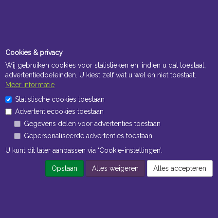
Cookies & privacy
Wij gebruiken cookies voor statistieken en, indien u dat toestaat,
advertentiedoeleinden. U kiest zelf wat u wel en niet toestaat.
Meer informatie
Statistische cookies toestaan
Advertentiecookies toestaan
Gegevens delen voor advertenties toestaan
Gepersonaliseerde advertenties toestaan
U kunt dit later aanpassen via ‘Cookie-instellingen’.
Opslaan
Alles weigeren
Alles accepteren