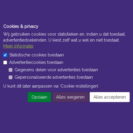
Cookies & privacy
Wij gebruiken cookies voor statistieken en, indien u dat toestaat,
advertentiedoeleinden. U kiest zelf wat u wel en niet toestaat.
Meer informatie
Statistische cookies toestaan
Advertentiecookies toestaan
Gegevens delen voor advertenties toestaan
Gepersonaliseerde advertenties toestaan
U kunt dit later aanpassen via ‘Cookie-instellingen’.
Opslaan
Alles weigeren
Alles accepteren