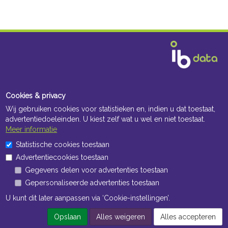
Cookies & privacy
Wij gebruiken cookies voor statistieken en, indien u dat toestaat,
advertentiedoeleinden. U kiest zelf wat u wel en niet toestaat.
Meer informatie
Statistische cookies toestaan
Advertentiecookies toestaan
Gegevens delen voor advertenties toestaan
Gepersonaliseerde advertenties toestaan
U kunt dit later aanpassen via ‘Cookie-instellingen’.
Opslaan
Alles weigeren
Alles accepteren