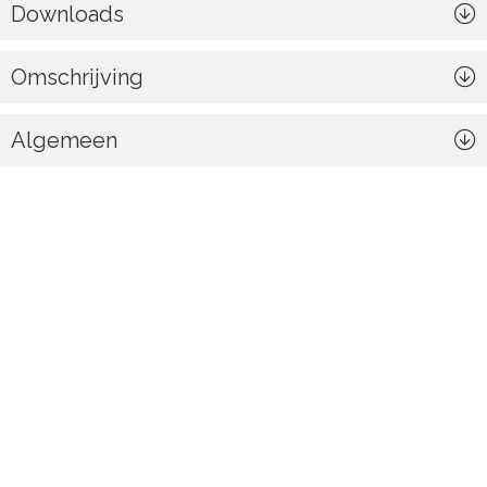
Downloads
Omschrijving
Algemeen