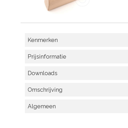
Kenmerken
Prijsinformatie
Downloads
Omschrijving
Algemeen