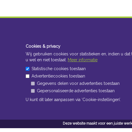
Cookies & privacy
Wij gebruiken cookies voor statistieken en, indien u dat 
u wel en niet toestaat.
Meer informatie
Statistische cookies toestaan
Advertentiecookies toestaan
Gegevens delen voor advertenties toestaan
Gepersonaliseerde advertenties toestaan
U kunt dit later aanpassen via ‘Cookie-instellingen’.
Deze website maakt voor een juiste werk
Conta