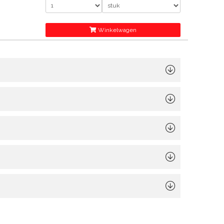
Winkelwagen