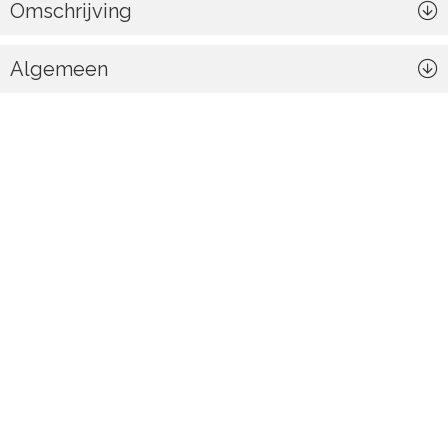
Omschrijving
Algemeen