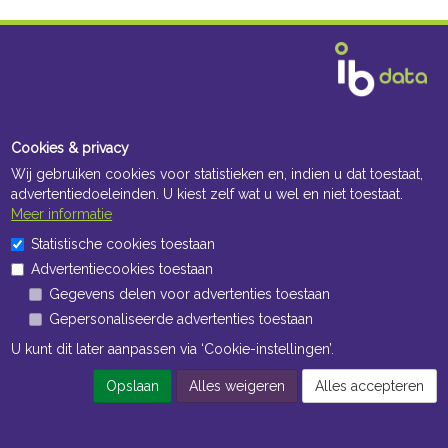
Cookies & privacy
Wij gebruiken cookies voor statistieken en, indien u dat toestaat,
advertentiedoeleinden. U kiest zelf wat u wel en niet toestaat.
Meer informatie
Statistische cookies toestaan
Advertentiecookies toestaan
Gegevens delen voor advertenties toestaan
Gepersonaliseerde advertenties toestaan
U kunt dit later aanpassen via ‘Cookie-instellingen’.
Opslaan
Alles weigeren
Alles accepteren