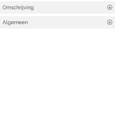
Omschrijving
Algemeen