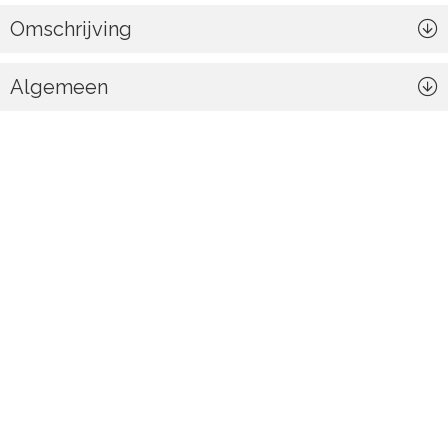
Omschrijving
Algemeen