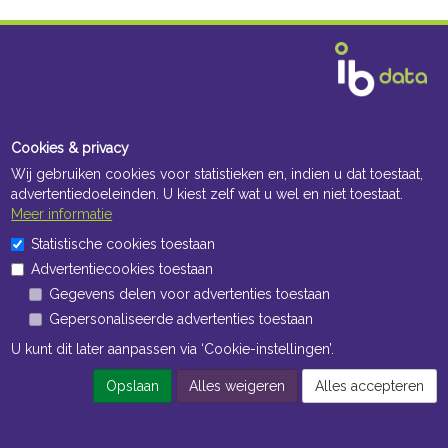
Cookies & privacy
Wij gebruiken cookies voor statistieken en, indien u dat toestaat,
advertentiedoeleinden. U kiest zelf wat u wel en niet toestaat.
Meer informatie
Statistische cookies toestaan
Advertentiecookies toestaan
Gegevens delen voor advertenties toestaan
Gepersonaliseerde advertenties toestaan
U kunt dit later aanpassen via ‘Cookie-instellingen’.
Opslaan
Alles weigeren
Alles accepteren