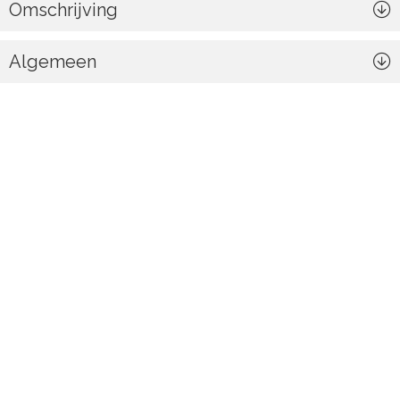
Omschrijving
Algemeen