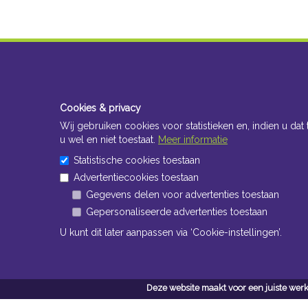
Cookies & privacy
Wij gebruiken cookies voor statistieken en, indien u dat 
u wel en niet toestaat.
Meer informatie
Statistische cookies toestaan
Advertentiecookies toestaan
Gegevens delen voor advertenties toestaan
Gepersonaliseerde advertenties toestaan
U kunt dit later aanpassen via ‘Cookie-instellingen’.
Deze website maakt voor een juiste werk
Conta