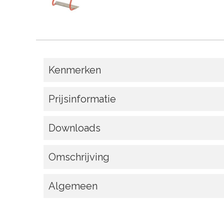
Kenmerken
Prijsinformatie
Downloads
Omschrijving
Algemeen