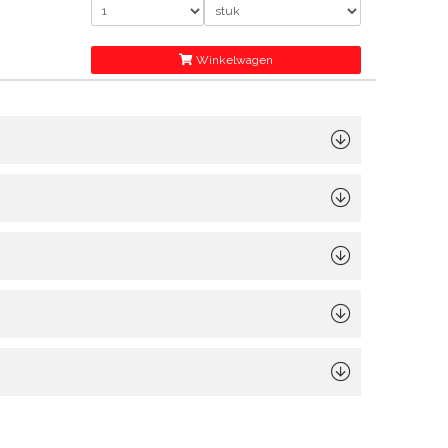
Winkelwagen