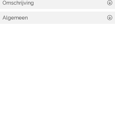
Omschrijving
Algemeen