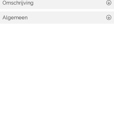
Omschrijving
Algemeen