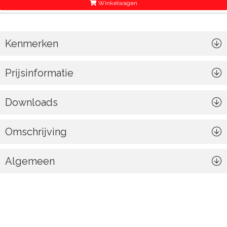
Winkelwagen
Kenmerken
Prijsinformatie
Downloads
Omschrijving
Algemeen