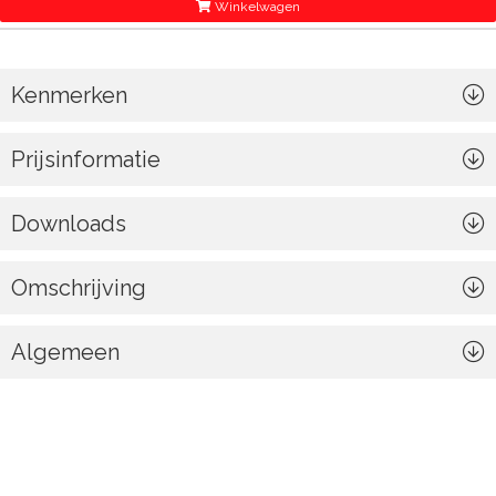
Winkelwagen
Kenmerken
Prijsinformatie
Downloads
Omschrijving
Algemeen