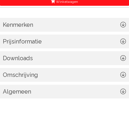
Winkelwagen
Kenmerken
Prijsinformatie
Downloads
Omschrijving
Algemeen