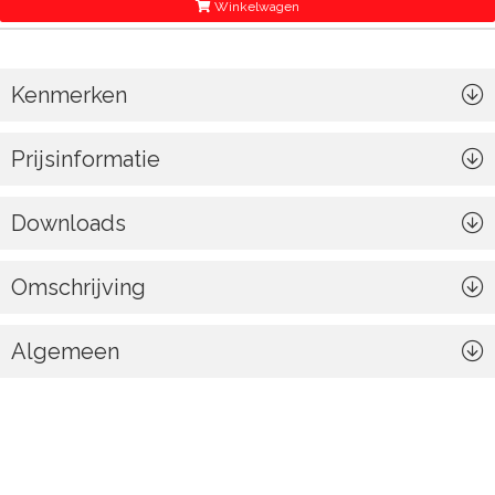
Winkelwagen
Kenmerken
Prijsinformatie
Downloads
Omschrijving
Algemeen