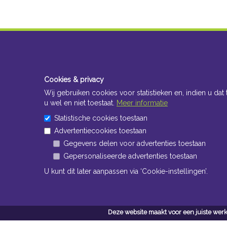
Cookies & privacy
Wij gebruiken cookies voor statistieken en, indien u dat 
u wel en niet toestaat.
Meer informatie
Statistische cookies toestaan
Advertentiecookies toestaan
Gegevens delen voor advertenties toestaan
Gepersonaliseerde advertenties toestaan
U kunt dit later aanpassen via ‘Cookie-instellingen’.
Deze website maakt voor een juiste werk
Conta