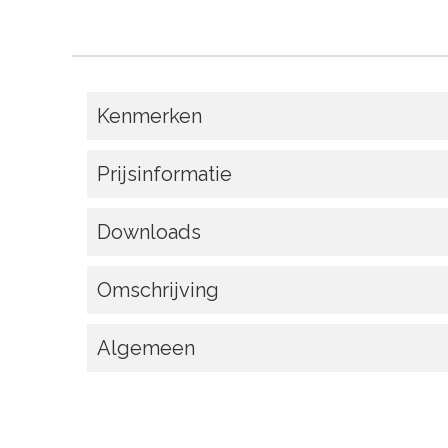
Kenmerken
Prijsinformatie
Downloads
Omschrijving
Algemeen