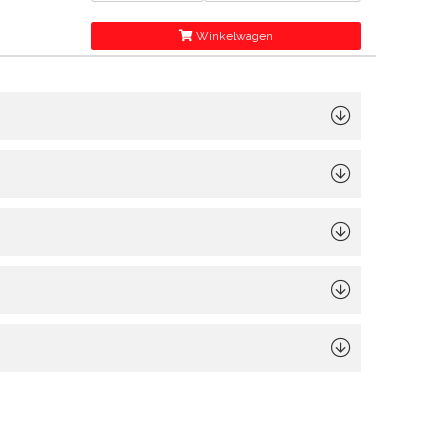
Winkelwagen