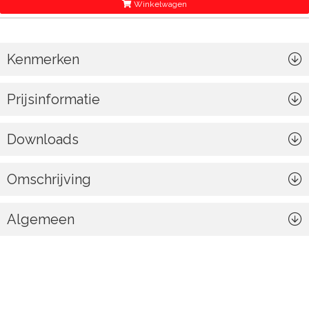
Winkelwagen
Kenmerken
Prijsinformatie
Downloads
Omschrijving
Algemeen