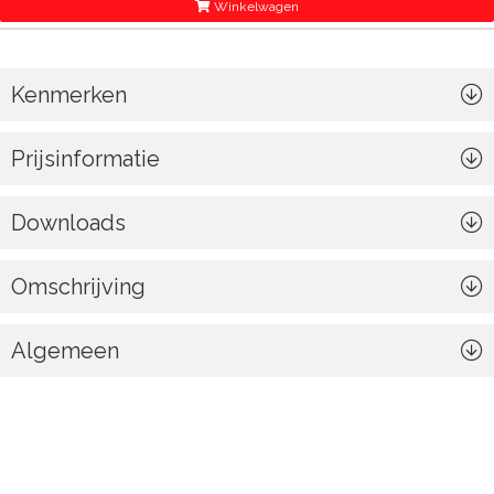
Winkelwagen
Kenmerken
Prijsinformatie
Downloads
Omschrijving
Algemeen