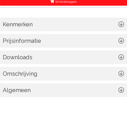
Winkelwagen
Kenmerken
Prijsinformatie
Downloads
Omschrijving
Algemeen