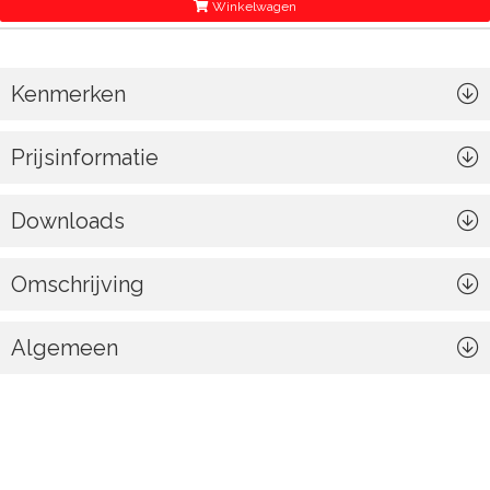
Winkelwagen
Kenmerken
Prijsinformatie
Downloads
Omschrijving
Algemeen