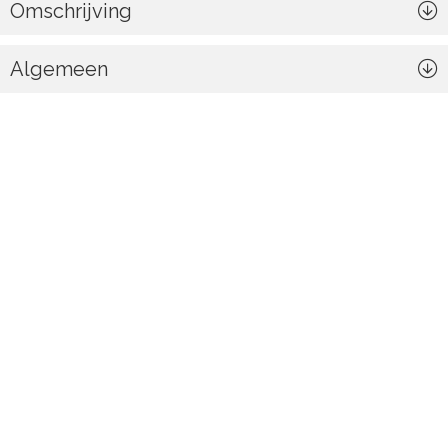
Omschrijving
Algemeen