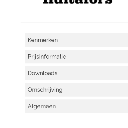
Kenmerken
Prijsinformatie
Downloads
Omschrijving
Algemeen