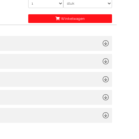
Winkelwagen