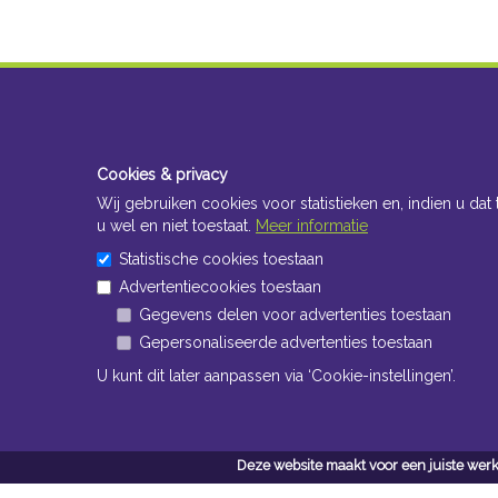
Cookies & privacy
Wij gebruiken cookies voor statistieken en, indien u dat 
u wel en niet toestaat.
Meer informatie
Statistische cookies toestaan
Advertentiecookies toestaan
Gegevens delen voor advertenties toestaan
Gepersonaliseerde advertenties toestaan
U kunt dit later aanpassen via ‘Cookie-instellingen’.
Deze website maakt voor een juiste werk
Conta