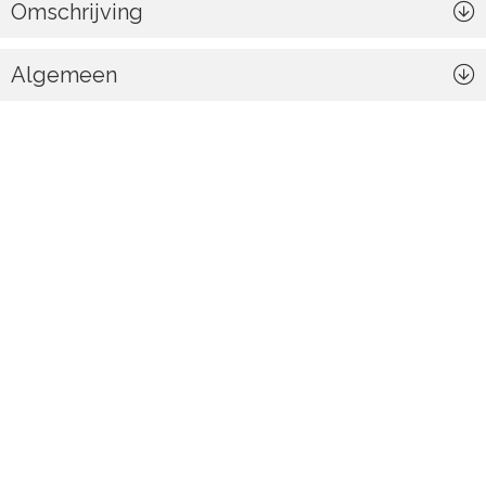
Omschrijving
Algemeen